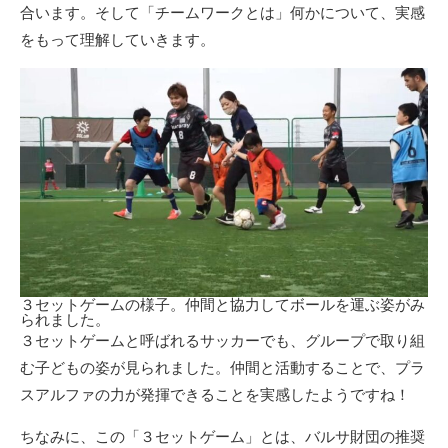
合います。そして「チームワークとは」何かについて、実感
をもって理解していきます。
３セットゲームの様子。仲間と協力してボールを運ぶ姿がみ
られました。
３セットゲームと呼ばれるサッカーでも、グループで取り組
む子どもの姿が見られました。仲間と活動することで、プラ
スアルファの力が発揮できることを実感したようですね！
ちなみに、この「３セットゲーム」とは、バルサ財団の推奨