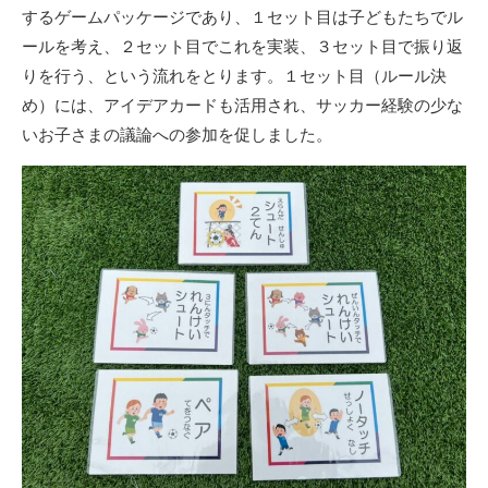
するゲームパッケージであり、１セット目は子どもたちでル
ールを考え、２セット目でこれを実装、３セット目で振り返
りを行う、という流れをとります。１セット目（ルール決
め）には、アイデアカードも活用され、サッカー経験の少な
いお子さまの議論への参加を促しました。