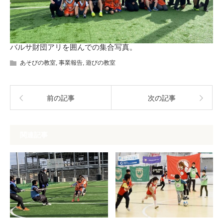
バルサ財団アリを囲んでの集合写真。
あそびの教室
,
事業報告
,
遊びの教室
前の記事
次の記事
関連記事