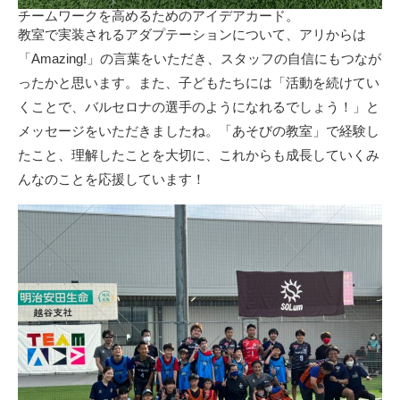
チームワークを高めるためのアイデアカード。
教室で実装されるアダプテーションについて、アリからは
「Amazing!」の言葉をいただき、スタッフの自信にもつなが
ったかと思います。また、子どもたちには「活動を続けてい
くことで、バルセロナの選手のようになれるでしょう！」と
メッセージをいただきましたね。「あそびの教室」で経験し
たこと、理解したことを大切に、これからも成長していくみ
んなのことを応援しています！