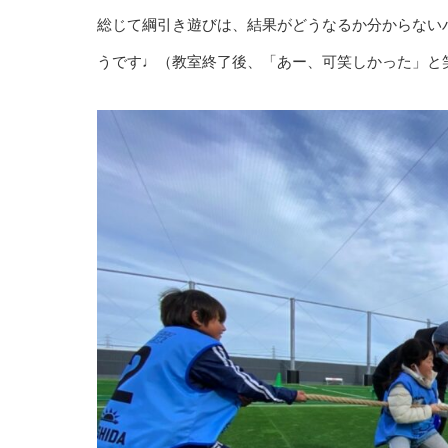
総じて綱引き遊びは、結果がどうなるか分からない
うです♩（教室終了後、「あー、可笑しかった」と