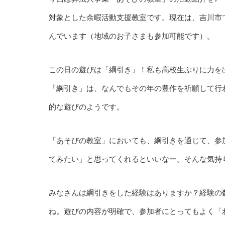
対象とした余暇活動支援教室です。現在は、吉川市
んでいます（地域のお子さまも参加可能です）。
この日の遊びは「綱引き」！私も高校生ぶりに力を
「綱引き」は、なんでもその年の豊作を祈願して行わ
的な遊びのようです。
「あそびの教室」においても、綱引きを通じて、参
てみたい」と思ってくれるといいなー。そんな気持
みなさんは綱引きをした経験はありますか？経験の
ね。遊びの内容が明確で、参加者にとってもよく「