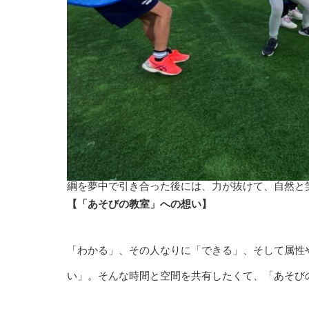
綱を夢中で引き合った後には、力が抜けて、自然と
【「あそびの教室」への想い】
「わかる」、その人なりに「できる」、そして属性
い」。そんな時間と空間を共有したくて、「あそび