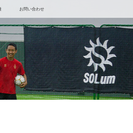
種
お問い合わせ