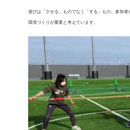
遊びは「させる」ものでなく「する」もの。参加者
環境づくりが重要と考えています。