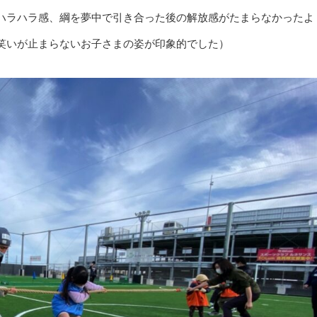
ハラハラ感、綱を夢中で引き合った後の解放感がたまらなかったよ
笑いが止まらないお子さまの姿が印象的でした）