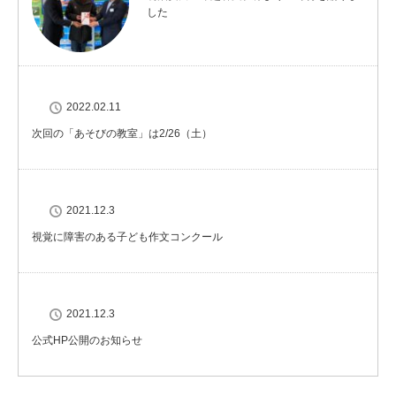
した
2022.02.11
次回の「あそびの教室」は2/26（土）
2021.12.3
視覚に障害のある子ども作文コンクール
2021.12.3
公式HP公開のお知らせ