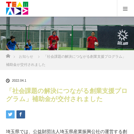
ホーム
お知らせ
「社会課題の解決につながる創業支援プログラム」
補助金が交付されました
2022.04.1
「社会課題の解決につながる創業支援プロ
グラム」補助金が交付されました
埼玉県では、公益財団法人埼玉県産業振興公社の運営する創