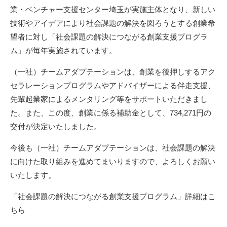
業・ベンチャー支援センター埼玉が実施主体となり、新しい
技術やアイデアにより社会課題の解決を図ろうとする創業希
望者に対し「社会課題の解決につながる創業支援プログラ
ム」が毎年実施されています。
（一社）チームアダプテーションは、創業を後押しするアク
セラレーションプログラムやアドバイザーによる伴走支援、
先輩起業家によるメンタリング等をサポートいただきまし
た。また、この度、創業に係る補助金として、734,271円の
交付が決定いたしました。
今後も（一社）チームアダプテーションは、社会課題の解決
に向けた取り組みを進めてまいりますので、よろしくお願い
いたします。
「社会課題の解決につながる創業支援プログラム」詳細はこ
ちら