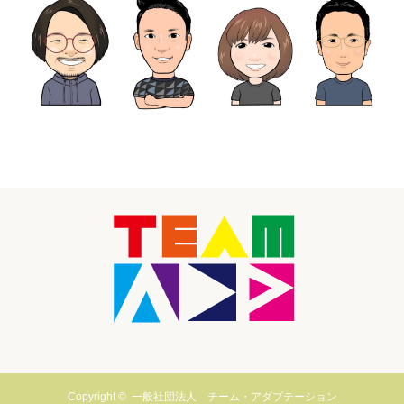
Copyright ©
一般社団法人 チーム・アダプテーション