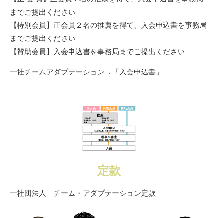
までご提出ください
【特別会員】正会員２名の推薦を得て、入会申込書を事務局
までご提出ください
【賛助会員】入会申込書を事務局までご提出ください
一社チームアダプテーション→「入会申込書」
定款
一社団法人 チーム・アダプテーション定款